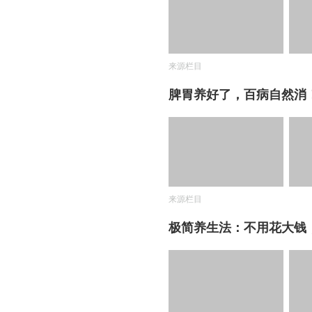
来源栏目
脾胃养好了，百病自然消
来源栏目
极简养生法：不用花大钱，