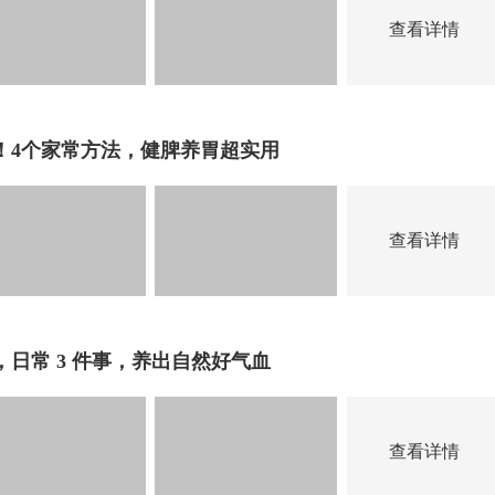
查看详情
！4个家常方法，健脾养胃超实用
查看详情
日常 3 件事，养出自然好气血
查看详情