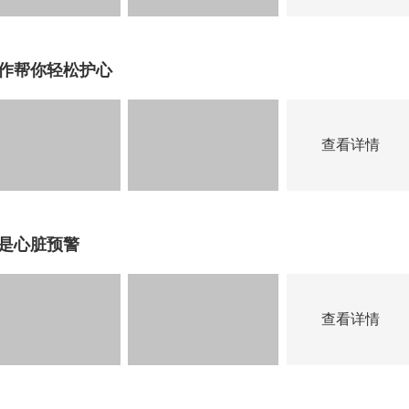
动作帮你轻松护心
查看详情
慌是心脏预警
查看详情