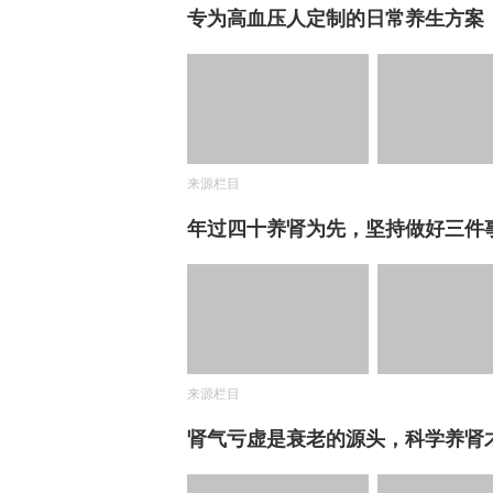
专为高血压人定制的日常养生方案
来源栏目
年过四十养肾为先，坚持做好三件
来源栏目
肾气亏虚是衰老的源头，科学养肾