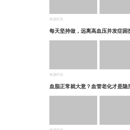
来源栏目
每天坚持做，远离高血压并发症困
来源栏目
血脂正常就大意？血管老化才是隐