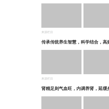
来源栏目
传承传统养生智慧，科学结合，高
来源栏目
肾精足则气血旺，内调养肾，延缓